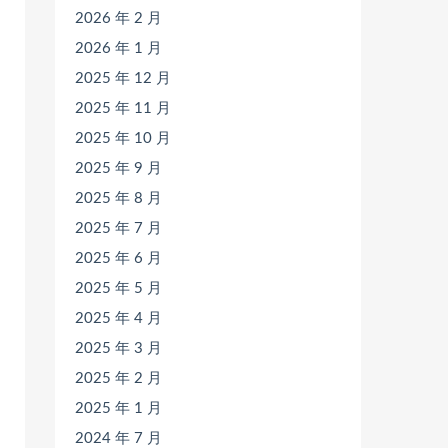
2026 年 2 月
2026 年 1 月
2025 年 12 月
2025 年 11 月
2025 年 10 月
2025 年 9 月
2025 年 8 月
2025 年 7 月
2025 年 6 月
2025 年 5 月
2025 年 4 月
2025 年 3 月
2025 年 2 月
2025 年 1 月
2024 年 7 月