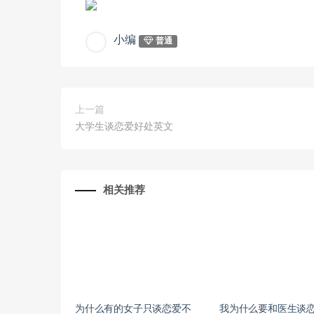
小编
普通
上一篇
大学生谈恋爱好处英文
相关推荐
为什么有的女子只谈恋爱不
我为什么要和医生谈恋爱