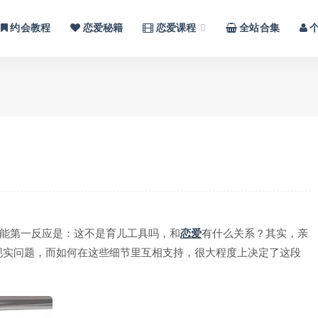
约会教程
恋爱秘籍
恋爱课程
全站合集
可能第一反应是：这不是育儿工具吗，和
恋爱
有什么关系？其实，亲
现实问题，而如何在这些细节里互相支持，很大程度上决定了这段