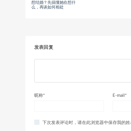
想结婚？先搞懂她在想什
么，再谈如何相处
发表回复
昵称*
E-mail*
下次发表评论时，请在此浏览器中保存我的姓