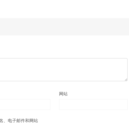
网站
名、电子邮件和网站