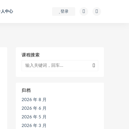
个人中心
登录
课程搜索
归档
2026 年 8 月
2026 年 6 月
2026 年 5 月
2026 年 3 月