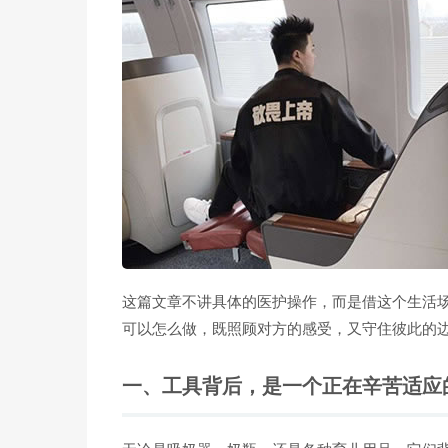
这篇文章不讲具体的医护操作，而是借这个生活
可以怎么做，既照顾对方的感受，又守住彼此的
一、工具背后，是一个正在辛苦适应