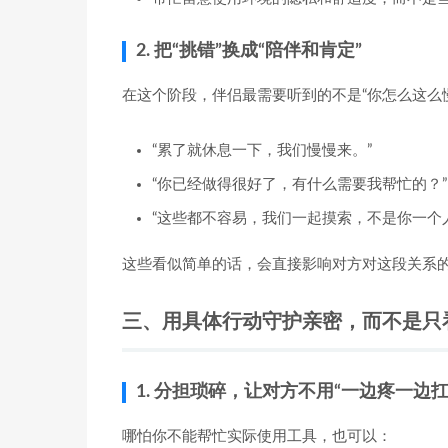
2. 把“挑错”换成“陪伴和肯定”
在这个阶段，伴侣最需要听到的不是“你怎么这么慢
“累了就休息一下，我们慢慢来。”
“你已经做得很好了，有什么需要我帮忙的？”
“这些都不容易，我们一起摸索，不是你一个
这些看似简单的话，会直接影响对方对这段关系
三、用具体行动守护亲密，而不是只
1. 分担琐碎，让对方不用“一边疼一边扛
哪怕你不能帮忙实际使用工具，也可以：