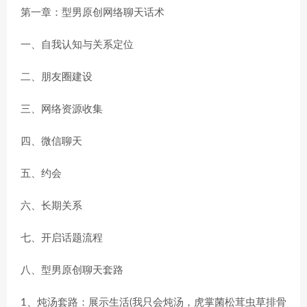
第一章：型男原创网络聊天话术
一、自我认知与关系定位
二、朋友圈建设
三、网络资源收集
四、微信聊天
五、约会
六、长期关系
七、开启话题流程
八、型男原创聊天套路
1、炖汤套路：展示生活(我只会炖汤，虎掌菌松茸虫草排骨