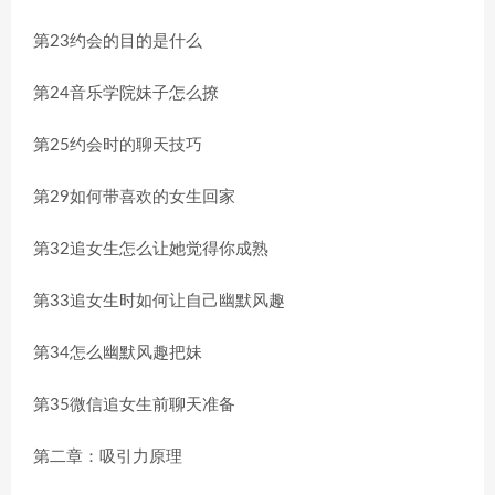
第23约会的目的是什么
第24音乐学院妹子怎么撩
第25约会时的聊天技巧
第29如何带喜欢的女生回家
第32追女生怎么让她觉得你成熟
第33追女生时如何让自己幽默风趣
第34怎么幽默风趣把妹
第35微信追女生前聊天准备
第二章：吸引力原理