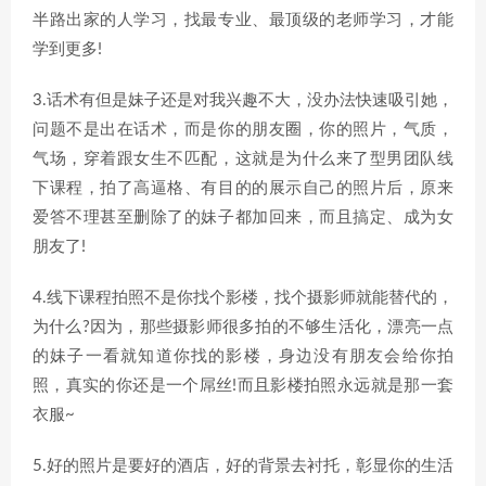
半路出家的人学习，找最专业、最顶级的老师学习，才能
学到更多!
3.话术有但是妹子还是对我兴趣不大，没办法快速吸引她，
问题不是出在话术，而是你的朋友圈，你的照片，气质，
气场，穿着跟女生不匹配，这就是为什么来了型男团队线
下课程，拍了高逼格、有目的的展示自己的照片后，原来
爱答不理甚至删除了的妹子都加回来，而且搞定、成为女
朋友了!
4.线下课程拍照不是你找个影楼，找个摄影师就能替代的，
为什么?因为，那些摄影师很多拍的不够生活化，漂亮一点
的妹子一看就知道你找的影楼，身边没有朋友会给你拍
照，真实的你还是一个屌丝!而且影楼拍照永远就是那一套
衣服~
5.好的照片是要好的酒店，好的背景去衬托，彰显你的生活