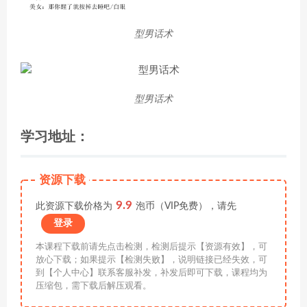
型男话术
型男话术
学习地址：
资源下载
9.9
此资源下载价格为
泡币（VIP免费），请先
登录
本课程下载前请先点击检测，检测后提示【资源有效】，可
放心下载；如果提示【检测失败】，说明链接已经失效，可
到【个人中心】联系客服补发，补发后即可下载，课程均为
压缩包，需下载后解压观看。