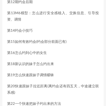
第12期约会后期
第13M6模型：怎么进行安全感植入、交换信息、引导投
资、调情
第14约会小技巧
第15如何有效约会(约会部分前面已有)
第16怎么约到心中的女生
第18新认识的妹子怎么约出来
第19怎么快速跟妹子调情暧昧
第20快速跟妹子拉近距离(离约会还有四五天，中途建立联
系感)
第22一个快速把妹子约出来的方法