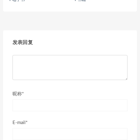
发表回复
昵称*
E-mail*