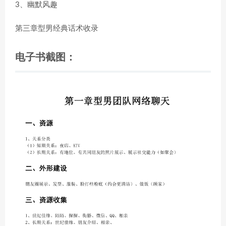
3、幽默风趣
第三章型男经典话术收录
电子书截图：