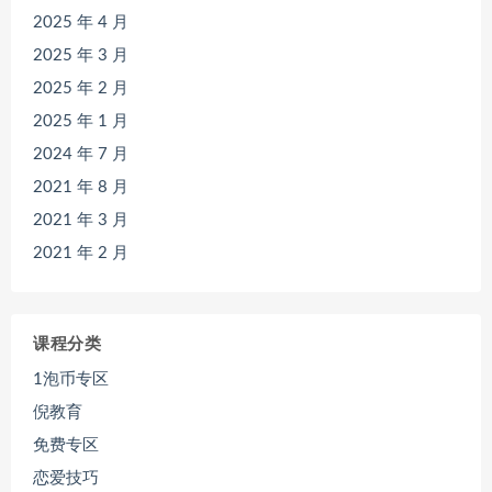
2025 年 4 月
2025 年 3 月
2025 年 2 月
2025 年 1 月
2024 年 7 月
2021 年 8 月
2021 年 3 月
2021 年 2 月
课程分类
1泡币专区
倪教育
免费专区
恋爱技巧