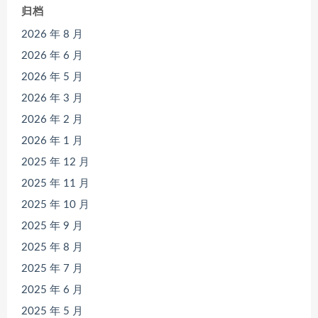
归档
2026 年 8 月
2026 年 6 月
2026 年 5 月
2026 年 3 月
2026 年 2 月
2026 年 1 月
2025 年 12 月
2025 年 11 月
2025 年 10 月
2025 年 9 月
2025 年 8 月
2025 年 7 月
2025 年 6 月
2025 年 5 月