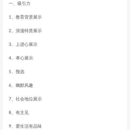
一、吸引力
1、教育背景展示
2、浪漫特质展示
3、上进心展示
4、孝心展示
5、预选
6、幽默风趣
7、社会地位展示
8、有主见
9、爱生活有品味