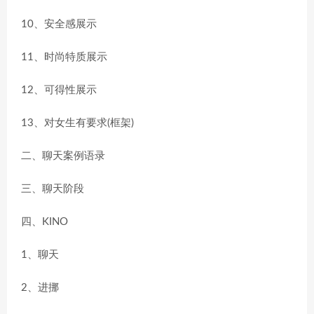
10、安全感展示
11、时尚特质展示
12、可得性展示
13、对女生有要求(框架)
二、聊天案例语录
三、聊天阶段
四、KINO
1、聊天
2、进挪