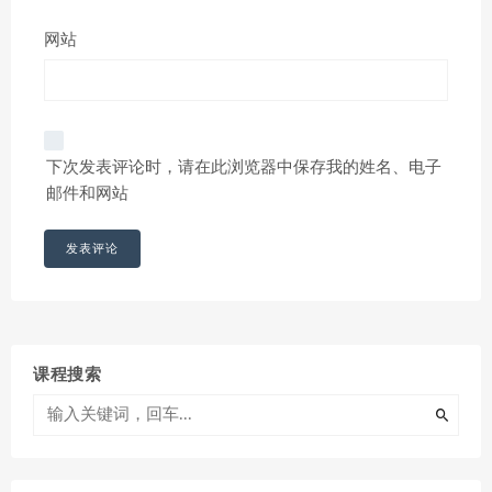
网站
下次发表评论时，请在此浏览器中保存我的姓名、电子
邮件和网站
课程搜索