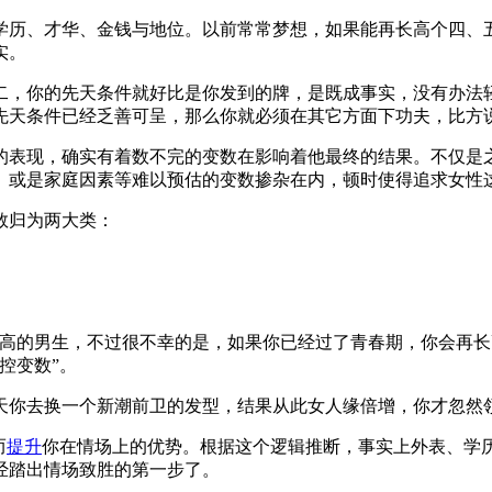
学历、才华、金钱与地位。以前常常梦想，如果能再长高个四、
实。
二，你的先天条件就好比是你发到的牌，是既成事实，没有办法
先天条件已经乏善可呈，那么你就必须在其它方面下功夫，比方
的表现，确实有着数不完的变数在影响着他最终的结果。不仅是
、或是家庭因素等难以预估的变数掺杂在内，顿时使得追求女性
数归为两大类：
子高的男生，不过很不幸的是，如果你已经过了青春期，你会再
控变数”。
天你去换一个新潮前卫的发型，结果从此女人缘倍增，你才忽然
而
提升
你在情场上的优势。根据这个逻辑推断，事实上外表、学
经踏出情场致胜的第一步了。