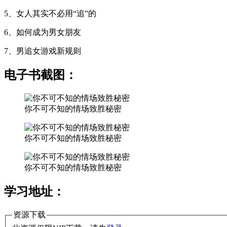
5、女人其实不必用“追”的
6、如何成为男女朋友
7、男追女游戏新规则
电子书截图：
你不可不知的情场致胜秘密
你不可不知的情场致胜秘密
你不可不知的情场致胜秘密
学习地址：
资源下载