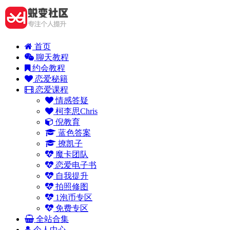
首页
聊天教程
约会教程
恋爱秘籍
恋爱课程
情感答疑
柯李思Chris
倪教育
蓝色答案
撩凯子
魔卡团队
恋爱电子书
自我提升
拍照修图
1泡币专区
免费专区
全站合集
个人中心